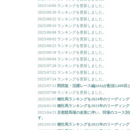
2025/10/06 ランキングを更新しました。
2025/09/30 ランキングを更新しました。
2025/09/22 ランキングを更新しました。
2025/09/16 ランキングを更新しました。
2025/09/08 ランキングを更新しました。
2025/09/02 ランキングを更新しました。
2025/08/25 ランキングを更新しました。
2025/08/18 ランキングを更新しました。
2025/08/04 ランキングを更新しました。
2025/07/28 ランキングを更新しました。
2025/07/22 ランキングを更新しました。
2025/07/14 ランキングを更新しました。
2025/07/11
関西版・活躍レース編(id.b)が配信2,600
2025/07/08 ランキングを更新しました。
2025/01/07
種牡馬ランキングを2024年のリーディン
2024/01/16
種牡馬ランキングを2023年のリーディング
2023/04/25
京都競馬場の改装に伴い、同場のコース別
す。
2023/01/05
種牡馬ランキングを2022年のリーディング