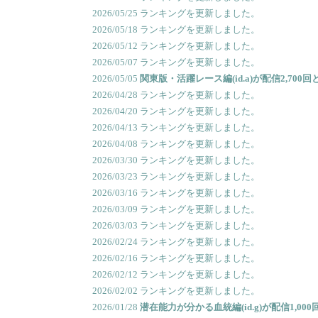
2026/05/25 ランキングを更新しました。
2026/05/18 ランキングを更新しました。
2026/05/12 ランキングを更新しました。
2026/05/07 ランキングを更新しました。
2026/05/05
関東版・活躍レース編(id.a)が配信2,700
2026/04/28 ランキングを更新しました。
2026/04/20 ランキングを更新しました。
2026/04/13 ランキングを更新しました。
2026/04/08 ランキングを更新しました。
2026/03/30 ランキングを更新しました。
2026/03/23 ランキングを更新しました。
2026/03/16 ランキングを更新しました。
2026/03/09 ランキングを更新しました。
2026/03/03 ランキングを更新しました。
2026/02/24 ランキングを更新しました。
2026/02/16 ランキングを更新しました。
2026/02/12 ランキングを更新しました。
2026/02/02 ランキングを更新しました。
2026/01/28
潜在能力が分かる血統編(id.g)が配信1,0