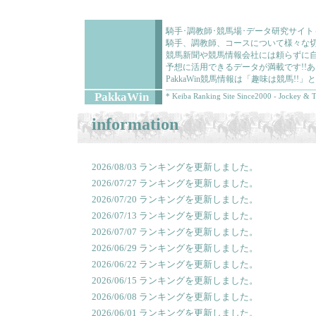
騎手･調教師･競馬場･データ研究サイ
騎手、調教師、コースについて様々な切
競馬新聞や競馬情報会社には頼らずに
予想に活用できるデータが満載です!!
PakkaWin競馬情報は「趣味は競馬!
PakkaWin
* Keiba Ranking Site Since2000 - Jockey & T
information
2026/08/03 ランキングを更新しました。
2026/07/27 ランキングを更新しました。
2026/07/20 ランキングを更新しました。
2026/07/13 ランキングを更新しました。
2026/07/07 ランキングを更新しました。
2026/06/29 ランキングを更新しました。
2026/06/22 ランキングを更新しました。
2026/06/15 ランキングを更新しました。
2026/06/08 ランキングを更新しました。
2026/06/01 ランキングを更新しました。