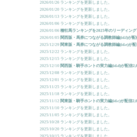
2026/01/26 ランキングを更新しました。
2026/01/20 ランキングを更新しました。
2026/01/13 ランキングを更新しました。
2026/01/06 ランキングを更新しました。
2026/01/06
種牡馬ランキングを2025年のリーディング
2026/01/05
関西版・馬券につながる調教師編(id.f)が配
2025/12/29
関東版・馬券につながる調教師編(id.e)が配
2025/12/22 ランキングを更新しました。
2025/12/15 ランキングを更新しました。
2025/12/10
関西版・騎手ホントの実力編(id.d)が配信2
2025/12/08 ランキングを更新しました。
2025/12/01 ランキングを更新しました。
2025/11/25 ランキングを更新しました。
2025/11/18 ランキングを更新しました。
2025/11/12
関東版・騎手ホントの実力編(id.c)が配信2
2025/11/10 ランキングを更新しました。
2025/11/05 ランキングを更新しました。
2025/10/28 ランキングを更新しました。
2025/10/20 ランキングを更新しました。
2025/10/15 ランキングを更新しました。