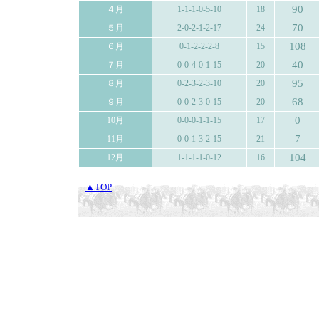
90
４月
1-1-1-0-5-10
18
70
５月
2-0-2-1-2-17
24
108
６月
0-1-2-2-2-8
15
40
７月
0-0-4-0-1-15
20
95
８月
0-2-3-2-3-10
20
68
９月
0-0-2-3-0-15
20
0
10月
0-0-0-1-1-15
17
7
11月
0-0-1-3-2-15
21
104
12月
1-1-1-1-0-12
16
▲TOP