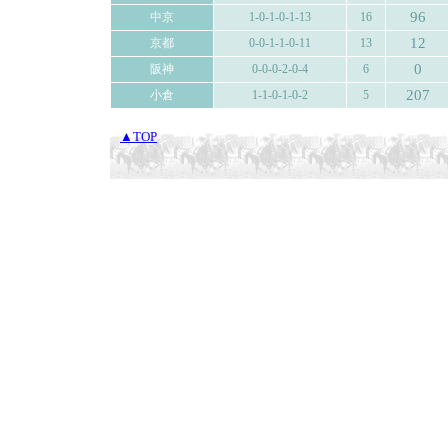
96
中京
1-0-1-0-1-13
16
12
京都
0-0-1-1-0-11
13
0
阪神
0-0-0-2-0-4
6
207
小倉
1-1-0-1-0-2
5
▲TOP