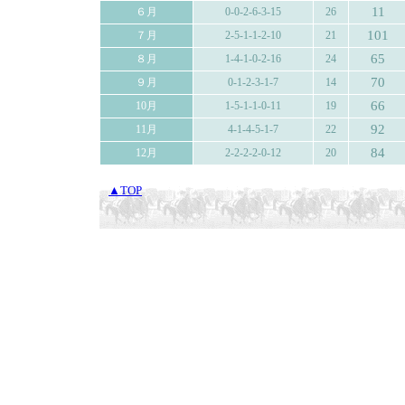
11
６月
0-0-2-6-3-15
26
101
７月
2-5-1-1-2-10
21
65
８月
1-4-1-0-2-16
24
70
９月
0-1-2-3-1-7
14
66
10月
1-5-1-1-0-11
19
92
11月
4-1-4-5-1-7
22
84
12月
2-2-2-2-0-12
20
▲TOP