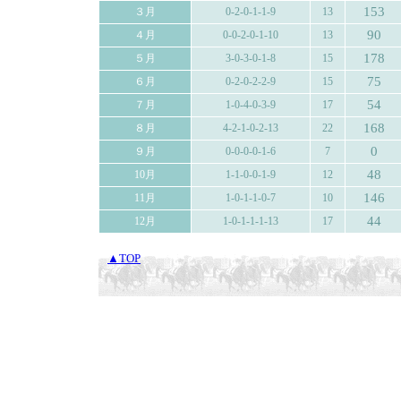
153
３月
0-2-0-1-1-9
13
90
４月
0-0-2-0-1-10
13
178
５月
3-0-3-0-1-8
15
75
６月
0-2-0-2-2-9
15
54
７月
1-0-4-0-3-9
17
168
８月
4-2-1-0-2-13
22
0
９月
0-0-0-0-1-6
7
48
10月
1-1-0-0-1-9
12
146
11月
1-0-1-1-0-7
10
44
12月
1-0-1-1-1-13
17
▲TOP