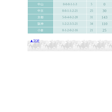
0
中山
0-0-0-1-1-3
5
30
中京
0-0-1-1-2-21
25
143
京都
5-0-4-0-2-20
31
110
阪神
1-2-2-3-5-21
34
25
小倉
0-1-2-0-2-16
21
▲TOP