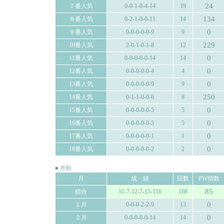
24
７番人気
0-0-1-0-4-14
19
134
８番人気
0-2-1-0-0-11
14
0
９番人気
0-0-0-0-0-9
9
229
10番人気
2-0-1-0-1-8
12
0
11番人気
0-0-0-0-0-14
14
0
12番人気
0-0-0-0-0-4
4
0
13番人気
0-0-0-0-0-9
9
250
14番人気
0-1-1-0-0-6
8
0
15番人気
0-0-0-0-0-5
5
0
16番人気
0-0-0-0-0-5
5
0
17番人気
0-0-0-0-0-1
1
0
18番人気
0-0-0-0-0-2
2
■ 月別
月
成 績
回数
PW指数
85
総合
11-7-12-7-15-116
168
0
１月
0-0-0-2-2-9
13
0
２月
0-0-0-0-0-14
14