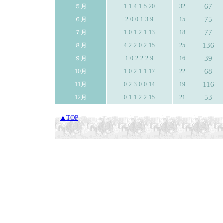
67
５月
1-1-4-1-5-20
32
75
６月
2-0-0-1-3-9
15
77
７月
1-0-1-2-1-13
18
136
８月
4-2-2-0-2-15
25
39
９月
1-0-2-2-2-9
16
68
10月
1-0-2-1-1-17
22
116
11月
0-2-3-0-0-14
19
53
12月
0-1-1-2-2-15
21
▲TOP