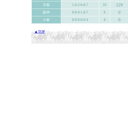
229
京都
1-0-2-0-0-7
10
0
阪神
0-0-0-1-0-7
8
0
小倉
0-0-0-0-0-4
4
▲TOP