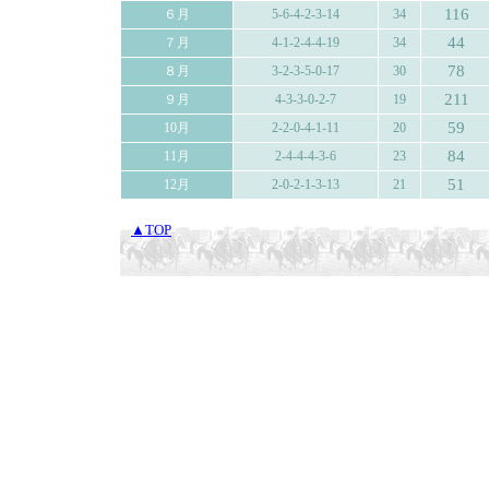
116
６月
5-6-4-2-3-14
34
44
７月
4-1-2-4-4-19
34
78
８月
3-2-3-5-0-17
30
211
９月
4-3-3-0-2-7
19
59
10月
2-2-0-4-1-11
20
84
11月
2-4-4-4-3-6
23
51
12月
2-0-2-1-3-13
21
▲TOP