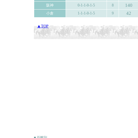
140
阪神
0-1-1-0-1-5
8
42
小倉
1-1-1-0-1-5
9
▲TOP
■ 距離別