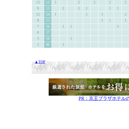
13
12
1
2
2
2
1
9
13
2
1
1
1
1
12
14
1
1
1
2
8
15
1
1
1
7
16
1
1
3
0
17
3
18
1
2
外
1
▲TOP
PR：京王プラザホテル