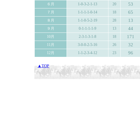
53
６月
1-0-3-2-1-13
20
65
７月
1-1-1-1-0-14
18
13
８月
1-1-0-5-2-19
28
44
９月
0-1-1-1-1-9
13
171
10月
2-3-1-3-1-8
18
32
11月
3-0-0-2-5-16
26
96
12月
1-1-2-3-4-12
23
▲TOP