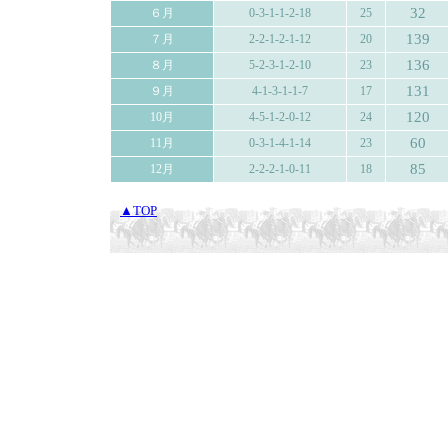
32
６月
0-3-1-1-2-18
25
139
７月
2-2-1-2-1-12
20
136
８月
5-2-3-1-2-10
23
131
９月
4-1-3-1-1-7
17
120
10月
4-5-1-2-0-12
24
60
11月
0-3-1-4-1-14
23
85
12月
2-2-2-1-0-11
18
▲TOP