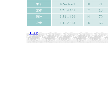
71
中京
0-2-2-3-2-21
30
13
京都
1-2-0-4-4-21
32
70
阪神
3-5-1-1-4-30
44
66
小倉
1-4-2-2-2-15
26
▲TOP