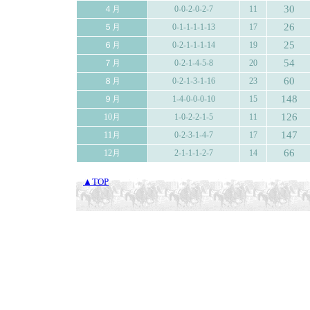
30
４月
0-0-2-0-2-7
11
26
５月
0-1-1-1-1-13
17
25
６月
0-2-1-1-1-14
19
54
７月
0-2-1-4-5-8
20
60
８月
0-2-1-3-1-16
23
148
９月
1-4-0-0-0-10
15
126
10月
1-0-2-2-1-5
11
147
11月
0-2-3-1-4-7
17
66
12月
2-1-1-1-2-7
14
▲TOP