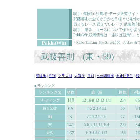
騎手･調教師･競馬場･データ研究サイト
武藤善則の全てが分かる!! 様々な条
買えるレース 買えないレース 武藤善
騎手、厩舎、コースについて様々な切り
PakkaWin競馬情報は「趣味は競馬!
PakkaWin
* Keiba Ranking Site Since2000 - Jockey & T
武藤善則 (東・59)
|
管理馬
|
性別
|
クラス別
|
人気別
|
月別
|
出走間隔別
|
出走回数別
|
競
■ ランキング
ランキング名
順位
成 績
回数
PW
118
6
リ-ディング
12-16-9-13-13-171
234
69
7
最近50走
4-5-2-3-4-32
50
3
15
軸
7-10-2-1-1-6
27
141
5
穴
5-6-7-12-12-164
206
167
2
大穴
0-3-4-6-8-145
166