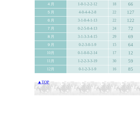
66
４月
1-0-1-2-2-12
18
127
５月
4-0-4-4-2-8
22
122
６月
3-1-0-4-1-13
22
72
７月
0-2-5-0-4-13
24
69
８月
3-1-3-3-4-15
29
64
９月
0-2-3-0-1-9
15
12
10月
0-1-0-0-2-14
17
59
11月
1-2-2-3-3-19
30
85
12月
0-1-2-3-1-9
16
▲TOP