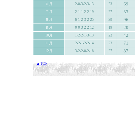
69
６月
2-0-3-2-3-13
23
33
７月
2-1-1-2-2-19
27
96
８月
6-1-2-3-2-25
39
20
９月
0-0-3-2-2-12
19
42
10月
1-2-2-1-3-13
22
71
11月
2-2-1-2-2-14
23
87
12月
3-2-2-0-2-18
27
▲TOP