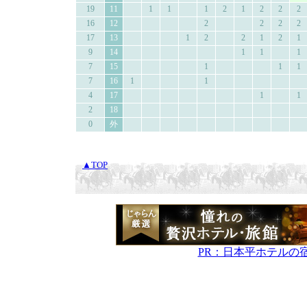
19
11
1
1
1
2
1
2
2
2
16
12
2
2
2
2
17
13
1
2
2
1
2
1
9
14
1
1
1
7
15
1
1
1
7
16
1
1
4
17
1
1
2
18
0
外
▲TOP
PR：日本平ホテルの