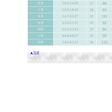
48
６月
3-0-1-1-4-18
27
93
７月
1-2-5-1-0-15
24
111
８月
2-1-7-3-2-17
32
92
９月
2-3-2-2-1-11
21
86
10月
2-2-1-1-3-13
22
59
11月
4-4-4-4-0-17
33
125
12月
1-4-1-3-2-13
24
▲TOP