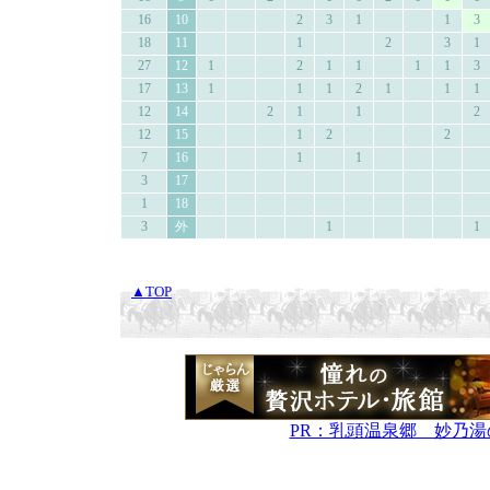
16
10
2
3
1
1
3
18
11
1
2
3
1
27
12
1
2
1
1
1
1
3
17
13
1
1
1
2
1
1
1
12
14
2
1
1
2
12
15
1
2
2
7
16
1
1
3
17
1
18
3
外
1
1
▲TOP
PR：乳頭温泉郷 妙乃