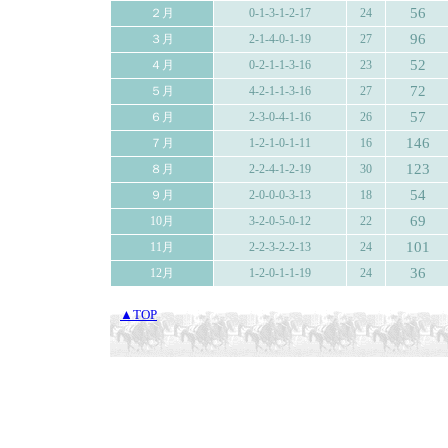
56
２月
0-1-3-1-2-17
24
96
３月
2-1-4-0-1-19
27
52
４月
0-2-1-1-3-16
23
72
５月
4-2-1-1-3-16
27
57
６月
2-3-0-4-1-16
26
146
７月
1-2-1-0-1-11
16
123
８月
2-2-4-1-2-19
30
54
９月
2-0-0-0-3-13
18
69
10月
3-2-0-5-0-12
22
101
11月
2-2-3-2-2-13
24
36
12月
1-2-0-1-1-19
24
▲TOP