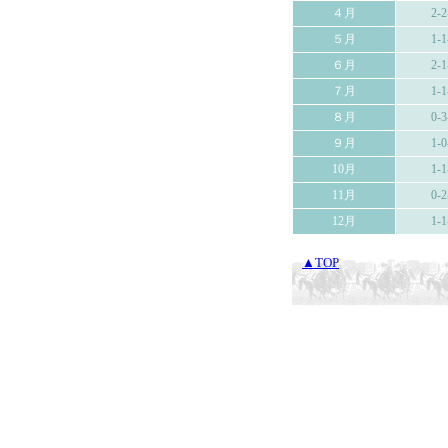
４月
2-2
５月
1-1
６月
2-1
７月
1-1
８月
0-3
９月
1-0
10月
1-1
11月
0-2
12月
1-1
▲TOP