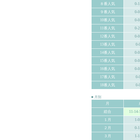
８番人気
0-1
９番人気
0-0
10番人気
0-0
11番人気
0-2
12番人気
0-0
13番人気
0-
14番人気
0-0
15番人気
0-0
16番人気
0-0
17番人気
0-
18番人気
0-
■ 月別
月
総合
11-14-
１月
1-0
２月
0-1
３月
1-1