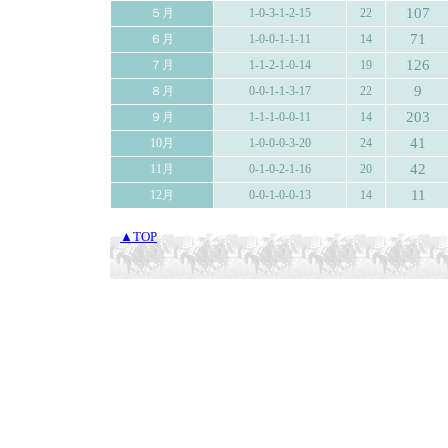
107
５月
1-0-3-1-2-15
22
71
６月
1-0-0-1-1-11
14
126
７月
1-1-2-1-0-14
19
9
８月
0-0-1-1-3-17
22
203
９月
1-1-1-0-0-11
14
41
10月
1-0-0-0-3-20
24
42
11月
0-1-0-2-1-16
20
11
12月
0-0-1-0-0-13
14
▲TOP