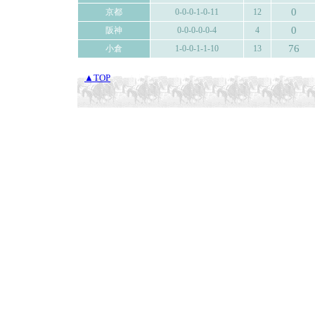
0
京都
0-0-0-1-0-11
12
0
阪神
0-0-0-0-0-4
4
76
小倉
1-0-0-1-1-10
13
▲TOP