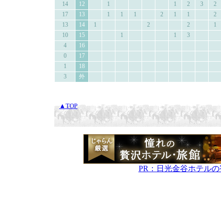
14
12
1
1
2
3
2
17
13
1
1
1
2
1
1
2
13
14
1
2
2
1
10
15
1
1
3
4
16
0
17
1
18
3
外
▲TOP
PR：日光金谷ホテル