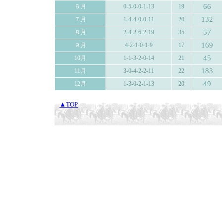
66
６月
0-5-0-0-1-13
19
132
７月
1-4-4-0-0-11
20
57
８月
2-4-2-6-2-19
35
169
９月
4-2-1-0-1-9
17
45
10月
1-1-3-2-0-14
21
183
11月
3-0-4-2-2-11
22
49
12月
1-3-0-2-1-13
20
▲TOP