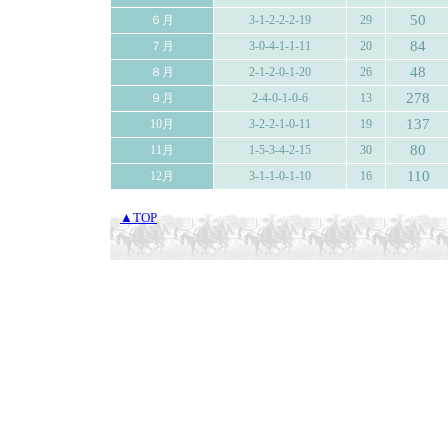
50
６月
3-1-2-2-2-19
29
84
７月
3-0-4-1-1-11
20
48
８月
2-1-2-0-1-20
26
278
９月
2-4-0-1-0-6
13
137
10月
3-2-2-1-0-11
19
80
11月
1-5-3-4-2-15
30
110
12月
3-1-1-0-1-10
16
▲TOP