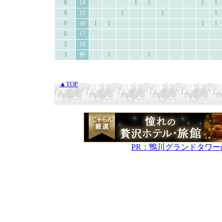
8
14
1
1
1
1
9
15
1
1
1
9
16
1
1
1
1
0
17
2
18
3
外
1
1
▲TOP
PR：鴨川グランドタワ