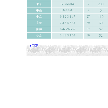
200
東京
0-1-0-0-0-4
5
0
中山
0-0-0-0-0-5
5
110
中京
0-4-2-3-1-17
27
60
京都
2-3-6-5-5-48
69
67
阪神
1-4-3-9-5-35
57
62
小倉
3-1-2-3-1-20
30
▲TOP