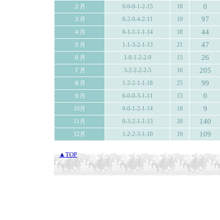
0
２月
0-0-0-1-2-15
18
97
３月
0-2-0-4-2-11
19
44
４月
0-1-1-1-1-14
18
47
５月
1-1-3-2-1-13
21
26
６月
1-0-1-2-2-9
15
205
７月
3-2-2-2-2-5
16
99
８月
1-2-2-1-1-18
25
0
９月
0-0-0-3-1-11
15
9
10月
0-0-1-2-1-14
18
140
11月
0-3-2-1-1-13
20
109
12月
1-2-2-3-1-10
19
▲TOP