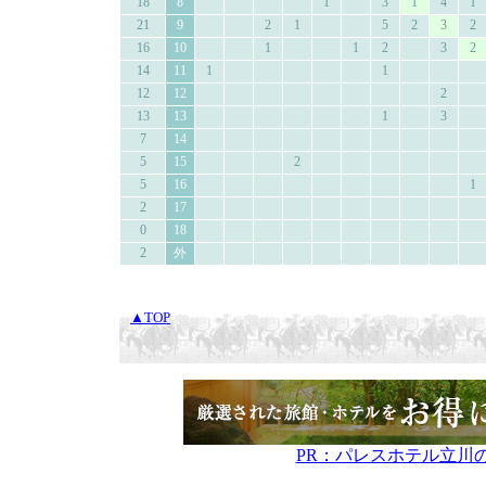
18
8
1
3
1
4
1
21
9
2
1
5
2
3
2
16
10
1
1
2
3
2
14
11
1
1
12
12
2
13
13
1
3
7
14
5
15
2
5
16
1
2
17
0
18
2
外
▲TOP
PR：パレスホテル立川