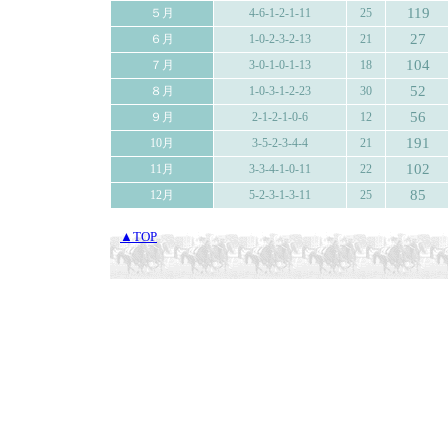
119
５月
4-6-1-2-1-11
25
27
６月
1-0-2-3-2-13
21
104
７月
3-0-1-0-1-13
18
52
８月
1-0-3-1-2-23
30
56
９月
2-1-2-1-0-6
12
191
10月
3-5-2-3-4-4
21
102
11月
3-3-4-1-0-11
22
85
12月
5-2-3-1-3-11
25
▲TOP