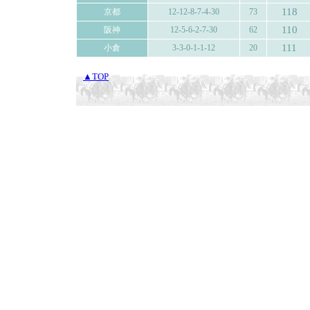
118
京都
12-12-8-7-4-30
73
110
阪神
12-5-6-2-7-30
62
111
小倉
3-3-0-1-1-12
20
▲TOP