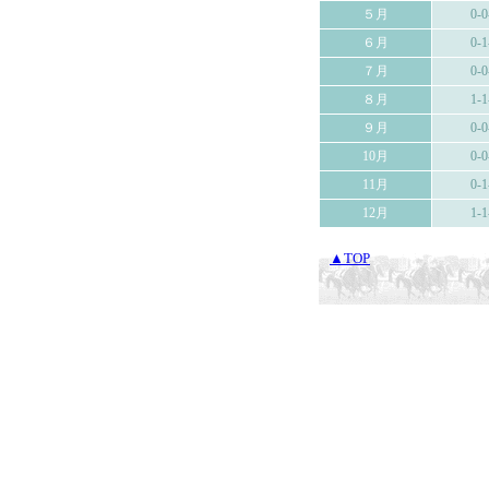
５月
0-0
６月
0-1
７月
0-0
８月
1-1
９月
0-0
10月
0-0
11月
0-1
12月
1-1
▲TOP