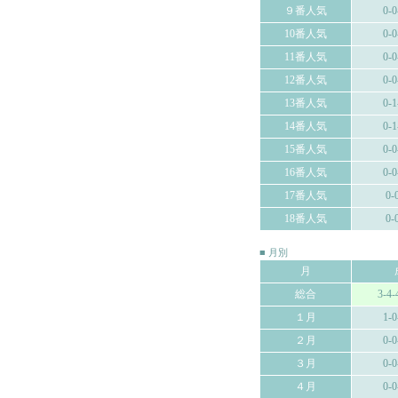
９番人気
0-0
10番人気
0-0
11番人気
0-0
12番人気
0-0
13番人気
0-1
14番人気
0-1
15番人気
0-0
16番人気
0-0
17番人気
0-
18番人気
0-
■ 月別
月
総合
3-4-
１月
1-0
２月
0-0
３月
0-0
４月
0-0