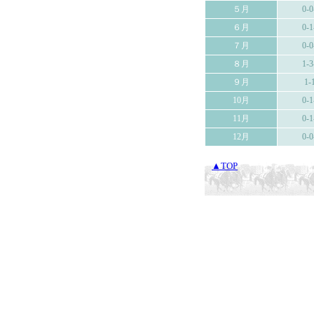
５月
0-0
６月
0-1
７月
0-0
８月
1-3
９月
1-
10月
0-1
11月
0-1
12月
0-0
▲TOP