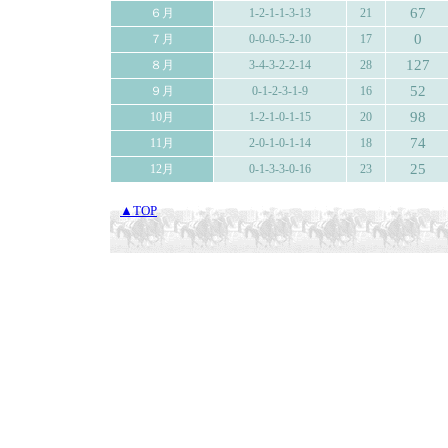
67
６月
1-2-1-1-3-13
21
0
７月
0-0-0-5-2-10
17
127
８月
3-4-3-2-2-14
28
52
９月
0-1-2-3-1-9
16
98
10月
1-2-1-0-1-15
20
74
11月
2-0-1-0-1-14
18
25
12月
0-1-3-3-0-16
23
▲TOP