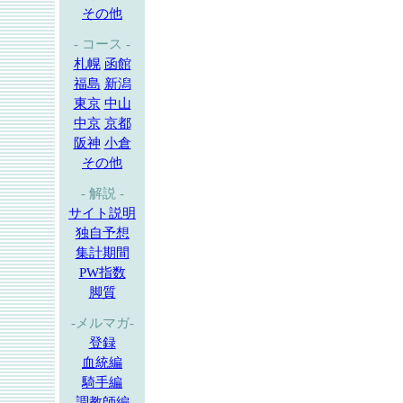
その他
- コース -
札幌
函館
福島
新潟
東京
中山
中京
京都
阪神
小倉
その他
- 解説 -
サイト説明
独自予想
集計期間
PW指数
脚質
-メルマガ-
登録
血統編
騎手編
調教師編