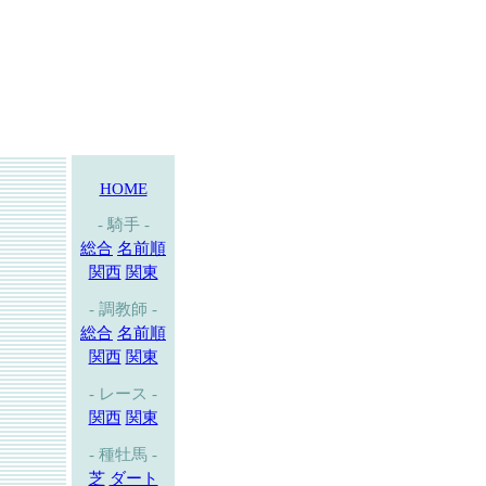
HOME
- 騎手 -
総合
名前順
関西
関東
- 調教師 -
総合
名前順
関西
関東
- レース -
関西
関東
- 種牡馬 -
芝
ダート