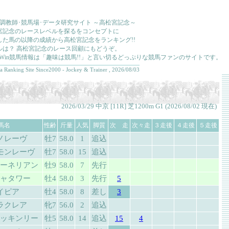
･調教師･競馬場･データ研究サイト ～高松宮記念～
宮記念のレースレベルを探るをコンセプトに
した馬の以降の成績から高松宮記念をランキング!!
ルは？ 高松宮記念のレース回顧にもどうぞ。
kkaWin競馬情報は「趣味は競馬!!」と言い切るどっぷりな競馬ファンのサイトです。
a Ranking Site Since2000 - Jockey & Trainer , 2026/08/03
2026/03/29 中京 [11R] 芝1200m G1 (2026/08/02 現在)
馬名
性齢
斤量
人気
脚質
次 走
次々走
３走後
４走後
５走後
ノレーヴ
牡7
58.0
1
追込
モンレーヴ
牡7
58.0
15
追込
ーネリアン
牡9
58.0
7
先行
ャタワー
牡4
58.0
3
先行
5
イピア
牡4
58.0
8
差し
3
ラクレア
牝7
56.0
2
追込
ッキンリー
牡5
58.0
14
追込
15
4