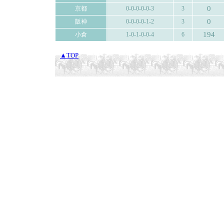
0
京都
0-0-0-0-0-3
3
0
阪神
0-0-0-0-1-2
3
194
小倉
1-0-1-0-0-4
6
▲TOP