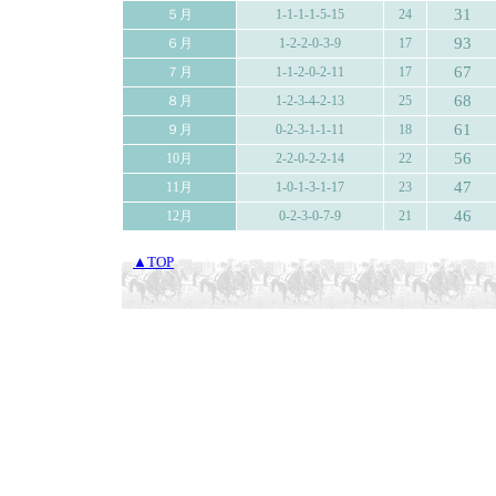
31
５月
1-1-1-1-5-15
24
93
６月
1-2-2-0-3-9
17
67
７月
1-1-2-0-2-11
17
68
８月
1-2-3-4-2-13
25
61
９月
0-2-3-1-1-11
18
56
10月
2-2-0-2-2-14
22
47
11月
1-0-1-3-1-17
23
46
12月
0-2-3-0-7-9
21
▲TOP