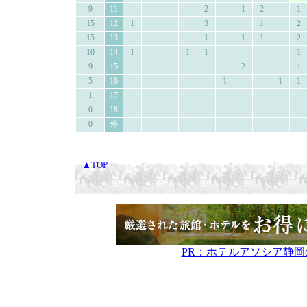
9
11
2
1
2
1
15
12
1
3
1
2
15
13
1
1
1
2
10
14
1
1
1
1
9
15
2
1
5
16
1
1
1
1
17
0
18
0
外
▲TOP
PR：ホテルアソシア静