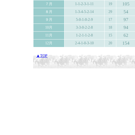
105
７月
1-1-2-3-1-11
19
54
８月
1-3-4-5-2-14
29
97
９月
5-0-1-0-2-9
17
94
10月
3-3-0-2-2-8
18
62
11月
1-2-1-1-2-8
15
154
12月
2-4-1-0-3-10
20
▲TOP