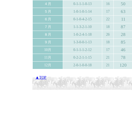
50
４月
0-1-1-1-0-13
16
63
５月
1-0-1-0-1-14
17
11
６月
0-1-0-4-2-15
22
87
７月
1-1-3-2-1-10
18
28
８月
1-0-2-4-1-18
26
85
９月
1-3-0-0-1-13
18
46
10月
0-1-1-1-2-12
17
78
11月
0-2-2-1-1-15
21
120
12月
2-0-1-0-0-18
21
▲TOP