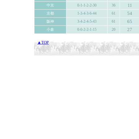
11
中京
0-1-1-2-2-30
36
54
京都
1-3-4-3-6-44
61
65
阪神
3-4-2-4-5-43
61
27
小倉
0-0-2-2-1-15
20
▲TOP