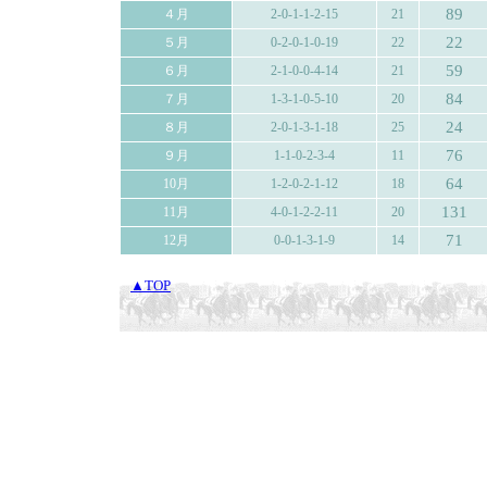
89
４月
2-0-1-1-2-15
21
22
５月
0-2-0-1-0-19
22
59
６月
2-1-0-0-4-14
21
84
７月
1-3-1-0-5-10
20
24
８月
2-0-1-3-1-18
25
76
９月
1-1-0-2-3-4
11
64
10月
1-2-0-2-1-12
18
131
11月
4-0-1-2-2-11
20
71
12月
0-0-1-3-1-9
14
▲TOP