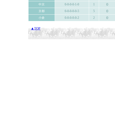
0
中京
0-0-0-0-1-0
1
0
京都
0-0-0-0-0-5
5
0
小倉
0-0-0-0-0-2
2
▲TOP