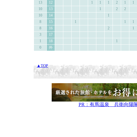
13
12
1
1
1
2
1
1
10
13
1
2
2
10
14
1
8
15
1
1
1
8
16
2
1
3
17
1
18
1
0
外
▲TOP
PR：有馬温泉 兵衛向陽