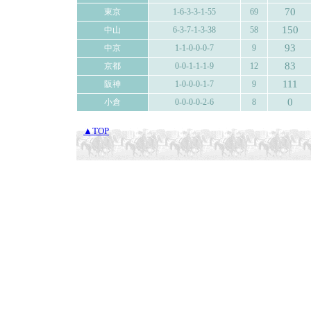
70
東京
1-6-3-3-1-55
69
150
中山
6-3-7-1-3-38
58
93
中京
1-1-0-0-0-7
9
83
京都
0-0-1-1-1-9
12
111
阪神
1-0-0-0-1-7
9
0
小倉
0-0-0-0-2-6
8
▲TOP