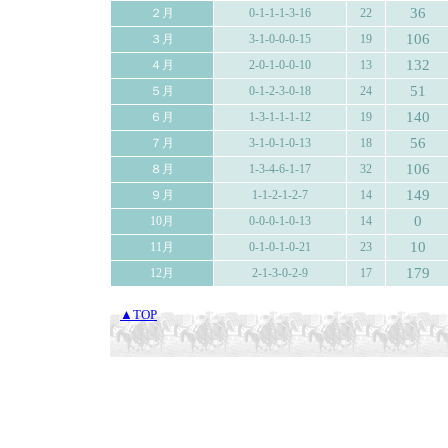
36
２月
0-1-1-1-3-16
22
106
３月
3-1-0-0-0-15
19
132
４月
2-0-1-0-0-10
13
51
５月
0-1-2-3-0-18
24
140
６月
1-3-1-1-1-12
19
56
７月
3-1-0-1-0-13
18
106
８月
1-3-4-6-1-17
32
149
９月
1-1-2-1-2-7
14
0
10月
0-0-0-1-0-13
14
10
11月
0-1-0-1-0-21
23
179
12月
2-1-3-0-2-9
17
▲TOP