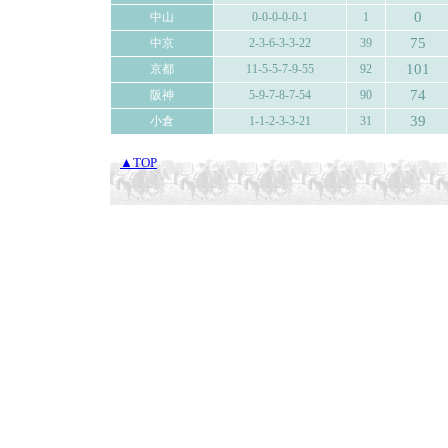
0
中山
0-0-0-0-0-1
1
75
中京
2-3-6-3-3-22
39
101
京都
11-5-5-7-9-55
92
74
阪神
5-9-7-8-7-54
90
39
小倉
1-1-2-3-3-21
31
▲TOP