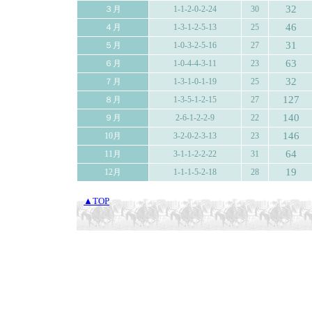
32
３月
1-1-2-0-2-24
30
46
４月
1-3-1-2-5-13
25
31
５月
1-0-3-2-5-16
27
63
６月
1-0-4-4-3-11
23
32
７月
1-3-1-0-1-19
25
127
８月
1-3-5-1-2-15
27
140
９月
2-6-1-2-2-9
22
146
10月
3-2-0-2-3-13
23
64
11月
3-1-1-2-2-22
31
19
12月
1-1-1-5-2-18
28
▲TOP