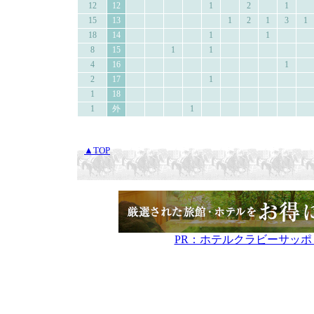
12
12
1
2
1
15
13
1
2
1
3
1
18
14
1
1
8
15
1
1
4
16
1
2
17
1
1
18
1
外
1
▲TOP
PR：ホテルクラビーサッ