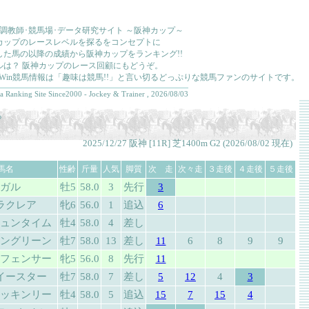
･調教師･競馬場･データ研究サイト ～阪神カップ～
カップのレースレベルを探るをコンセプトに
した馬の以降の成績から阪神カップをランキング!!
ルは？ 阪神カップのレース回顧にもどうぞ。
kkaWin競馬情報は「趣味は競馬!!」と言い切るどっぷりな競馬ファンのサイトです。
a Ranking Site Since2000 - Jockey & Trainer , 2026/08/03
プ
2025/12/27 阪神 [11R] 芝1400m G2 (2026/08/02 現在)
馬名
性齢
斤量
人気
脚質
次 走
次々走
３走後
４走後
５走後
ガル
牡5
58.0
3
先行
3
ラクレア
牝6
56.0
1
追込
6
ュンタイム
牡4
58.0
4
差し
ングリーン
牡7
58.0
13
差し
11
6
8
9
9
フェンサー
牝5
56.0
8
先行
11
イースター
牡7
58.0
7
差し
5
12
4
3
ッキンリー
牡4
58.0
5
追込
15
7
15
4