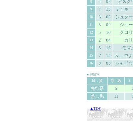
4
08
アスク
8
7
13
ミッキー
9
3
06
シュター
10
5
09
ジュー
11
5
10
グロリ
12
2
04
カリ
13
8
16
モズ
14
7
14
ショウナ
15
3
05
シャドウ
16
■ 脚質別
脚 質
頭 数
１
先行系
5
差し系
11
▲TOP