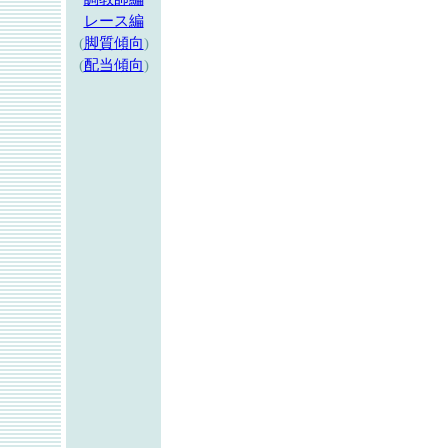
レース編
(
脚質傾向
)
(
配当傾向
)