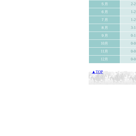
５月
2-2
６月
1-2
７月
1-2
８月
3-1
９月
0-1
10月
0-0
11月
0-0
12月
0-0
▲TOP