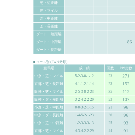
芝・短距離
芝・マイル
芝・中距離
芝・長距離
ダート・短距離
86
ダート・中距離
ダート・長距離
■ コース別 (PW指数順)
競馬場
成 績
回数
PW指数
271
中京・芝・マイル
5-2-3-0-1-12
23
152
京都・芝・長距離
4-1-1-2-1-14
23
112
阪神・芝・マイル
2-5-3-0-2-23
35
107
阪神・ダ・短距離
3-2-4-2-2-20
33
96
小倉・芝・中距離
0-0-3-2-1-15
21
96
中京・ダ・長距離
1-4-5-2-1-23
36
93
中京・芝・中距離
1-2-3-3-3-13
25
91
京都・芝・マイル
4-3-4-2-2-29
44