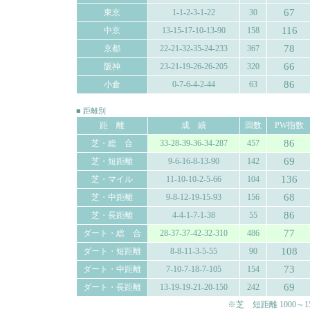
67
東京
1-1-2-3-1-22
30
116
中京
13-15-17-10-13-90
158
78
京都
22-21-32-35-24-233
367
66
阪神
23-21-19-26-26-205
320
86
小倉
0-7-6-4-2-44
63
■ 距離別
距 離
成 績
回数
PW指数
86
芝・総 合
33-28-39-36-34-287
457
69
芝・短距離
9-6-16-8-13-90
142
136
芝・マイル
11-10-10-2-5-66
104
68
芝・中距離
9-8-12-19-15-93
156
86
芝・長距離
4-4-1-7-1-38
55
77
ダート・総 合
28-37-37-42-32-310
486
108
ダート・短距離
8-8-11-3-5-55
90
73
ダート・中距離
7-10-7-18-7-105
154
69
ダート・長距離
13-19-19-21-20-150
242
※芝 短距離 1000～150