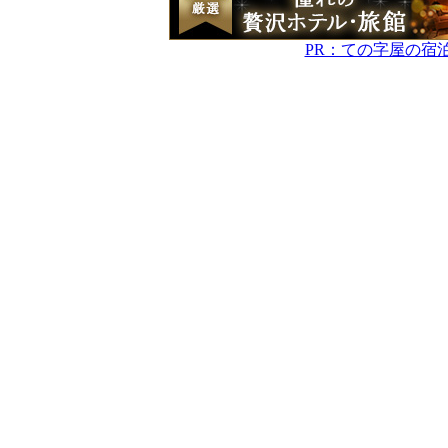
PR：ての字屋の宿