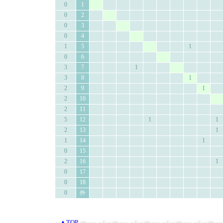
0
1
0
2
0
3
0
4
1
5
1
0
6
3
7
1
3
8
1
2
9
1
2
10
2
11
5
12
1
1
2
13
1
1
14
1
0
15
2
16
1
0
17
0
18
0
外
▲TOP