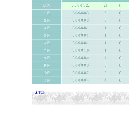
0
総合
0-0-0-0-1-22
23
0
１月
0-0-0-0-0-3
3
0
３月
0-0-0-0-0-3
3
0
４月
0-0-0-0-0-1
1
0
５月
0-0-0-0-0-1
1
0
６月
0-0-0-0-0-1
1
0
７月
0-0-0-0-1-0
1
0
８月
0-0-0-0-0-4
4
0
９月
0-0-0-0-0-3
3
0
10月
0-0-0-0-0-2
2
0
11月
0-0-0-0-0-4
4
▲TOP