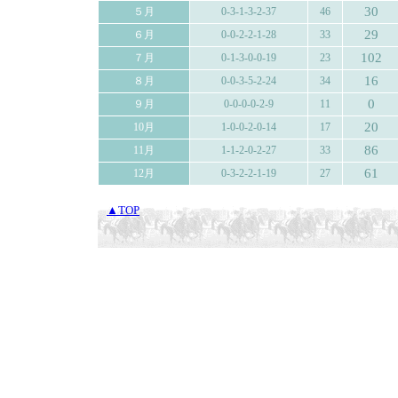
30
５月
0-3-1-3-2-37
46
29
６月
0-0-2-2-1-28
33
102
７月
0-1-3-0-0-19
23
16
８月
0-0-3-5-2-24
34
0
９月
0-0-0-0-2-9
11
20
10月
1-0-0-2-0-14
17
86
11月
1-1-2-0-2-27
33
61
12月
0-3-2-2-1-19
27
▲TOP