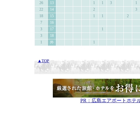
26
13
1
1
3
1
22
14
2
3
18
15
1
1
2
7
16
3
17
1
3
18
1
外
1
▲TOP
PR：広島エアポートホテ