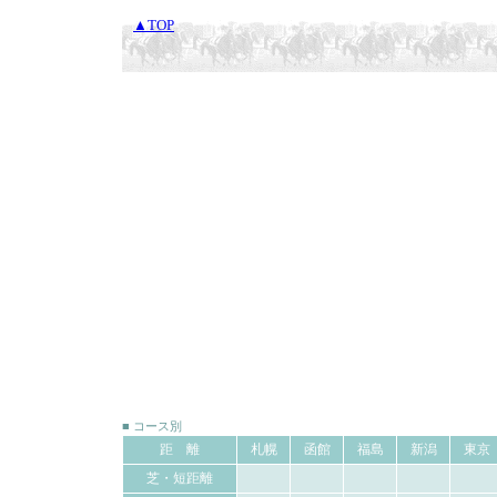
▲TOP
■ コース別
距 離
札幌
函館
福島
新潟
東京
芝・短距離