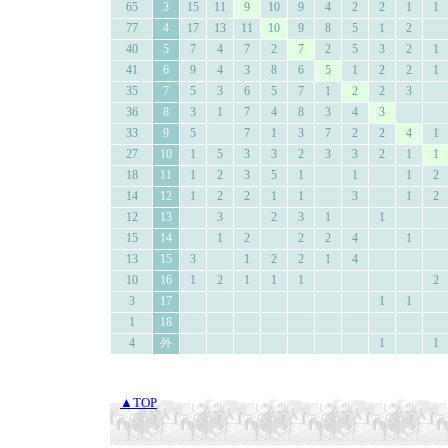
65
3
15
11
9
10
9
4
2
2
1
1
77
4
17
13
11
10
9
8
5
1
2
40
5
7
4
7
2
7
2
5
3
2
1
41
6
9
4
3
8
6
5
1
2
2
1
35
7
5
3
6
5
7
1
2
2
3
36
8
3
1
7
4
8
3
4
3
33
9
5
7
1
3
7
2
2
4
1
27
10
1
5
3
3
2
3
3
2
1
1
18
11
1
2
3
5
1
1
1
2
14
12
1
2
2
1
1
3
1
2
12
13
3
2
3
1
1
15
14
1
2
2
2
4
1
13
15
3
1
2
2
1
4
10
16
1
2
1
1
1
2
3
17
1
1
1
18
4
外
1
1
▲TOP