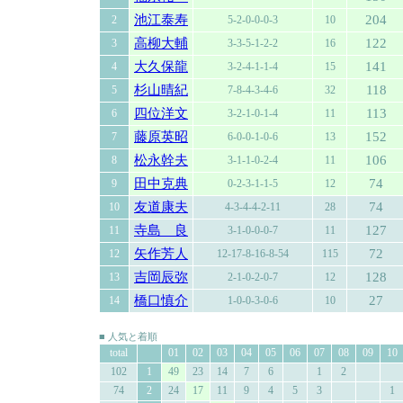
池江泰寿
204
2
5-2-0-0-0-3
10
高柳大輔
122
3
3-3-5-1-2-2
16
大久保龍
141
4
3-2-4-1-1-4
15
杉山晴紀
118
5
7-8-4-3-4-6
32
四位洋文
113
6
3-2-1-0-1-4
11
藤原英昭
152
7
6-0-0-1-0-6
13
松永幹夫
106
8
3-1-1-0-2-4
11
田中克典
74
9
0-2-3-1-1-5
12
友道康夫
74
10
4-3-4-4-2-11
28
寺島 良
127
11
3-1-0-0-0-7
11
矢作芳人
72
12
12-17-8-16-8-54
115
吉岡辰弥
128
13
2-1-0-2-0-7
12
橋口慎介
27
14
1-0-0-3-0-6
10
■ 人気と着順
total
01
02
03
04
05
06
07
08
09
10
102
1
49
23
14
7
6
1
2
74
2
24
17
11
9
4
5
3
1