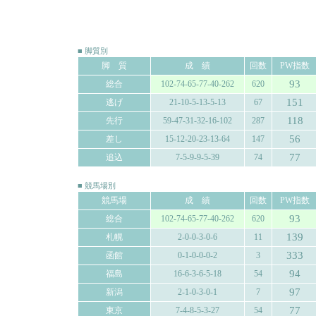
■ 脚質別
脚 質
成 績
回数
PW指数
93
総合
102-74-65-77-40-262
620
151
逃げ
21-10-5-13-5-13
67
118
先行
59-47-31-32-16-102
287
56
差し
15-12-20-23-13-64
147
77
追込
7-5-9-9-5-39
74
■ 競馬場別
競馬場
成 績
回数
PW指数
93
総合
102-74-65-77-40-262
620
139
札幌
2-0-0-3-0-6
11
333
函館
0-1-0-0-0-2
3
94
福島
16-6-3-6-5-18
54
97
新潟
2-1-0-3-0-1
7
77
東京
7-4-8-5-3-27
54