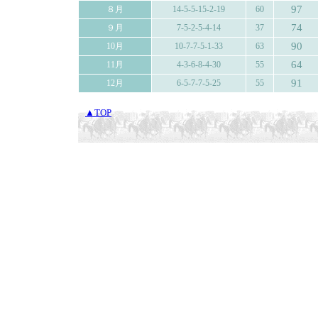
97
８月
14-5-5-15-2-19
60
74
９月
7-5-2-5-4-14
37
90
10月
10-7-7-5-1-33
63
64
11月
4-3-6-8-4-30
55
91
12月
6-5-7-7-5-25
55
▲TOP