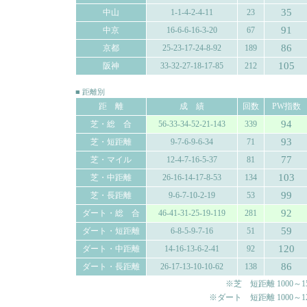
35
中山
1-1-4-2-4-11
23
91
中京
16-6-6-16-3-20
67
86
京都
25-23-17-24-8-92
189
105
阪神
33-32-27-18-17-85
212
■ 距離別
距 離
成 績
回数
PW指数
94
芝・総 合
56-33-34-52-21-143
339
93
芝・短距離
9-7-6-9-6-34
71
77
芝・マイル
12-4-7-16-5-37
81
103
芝・中距離
26-16-14-17-8-53
134
99
芝・長距離
9-6-7-10-2-19
53
92
ダート・総 合
46-41-31-25-19-119
281
59
ダート・短距離
6-8-5-9-7-16
51
120
ダート・中距離
14-16-13-6-2-41
92
86
ダート・長距離
26-17-13-10-10-62
138
※芝 短距離 1000～150
※ダート 短距離 1000～120