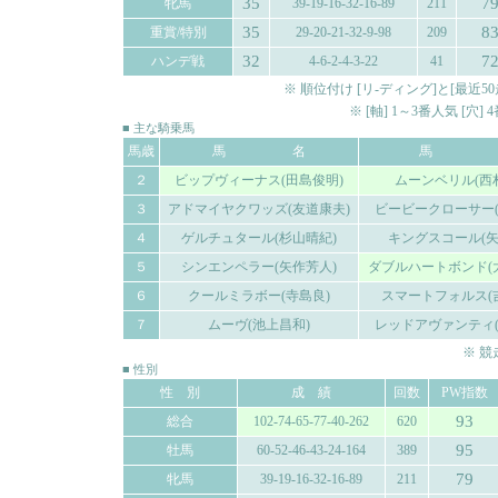
35
7
牝馬
39-19-16-32-16-89
211
35
8
重賞/特別
29-20-21-32-9-98
209
32
7
ハンデ戦
4-6-2-4-3-22
41
※ 順位付け [リ-ディング]と[最
※ [軸] 1～3番人気 [穴
■ 主な騎乗馬
馬歳
馬 名
馬 
２
ビップヴィーナス(田島俊明)
ムーンベリル(西
３
アドマイヤクワッズ(友道康夫)
ビービークローサー(
４
ゲルチュタール(杉山晴紀)
キングスコール(矢
５
シンエンペラー(矢作芳人)
ダブルハートボンド(
６
クールミラボー(寺島良)
スマートフォルス(
７
ムーヴ(池上昌和)
レッドアヴァンティ(
※ 
■ 性別
性 別
成 績
回数
PW指数
93
総合
102-74-65-77-40-262
620
95
牡馬
60-52-46-43-24-164
389
79
牝馬
39-19-16-32-16-89
211