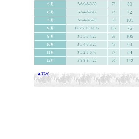
80
５月
7-6-9-6-9-39
76
72
６月
1-3-4-3-2-12
25
101
７月
7-7-4-2-5-28
53
75
８月
12-7-7-15-14-47
102
105
９月
3-3-3-3-4-23
39
63
10月
3-5-4-8-3-26
49
84
11月
9-5-2-8-6-47
77
142
12月
5-8-8-8-4-26
59
▲TOP