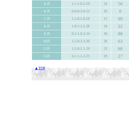
56
５月
1-1-1-0-2-19
24
0
６月
0-0-0-3-0-23
26
60
７月
1-1-0-1-0-18
21
22
８月
1-0-1-2-2-28
34
88
９月
0-2-1-0-3-24
30
63
10月
1-2-0-2-3-20
28
60
11月
1-2-0-2-1-19
25
27
12月
0-1-1-1-2-23
28
▲TOP