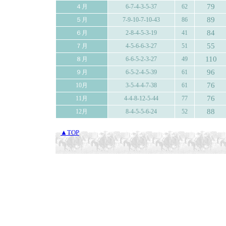
79
４月
6-7-4-3-5-37
62
89
５月
7-9-10-7-10-43
86
84
６月
2-8-4-5-3-19
41
55
７月
4-5-6-6-3-27
51
110
８月
6-6-5-2-3-27
49
96
９月
6-5-2-4-5-39
61
76
10月
3-5-4-4-7-38
61
76
11月
4-4-8-12-5-44
77
88
12月
8-4-5-5-6-24
52
▲TOP