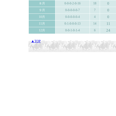
0
８月
0-0-0-2-0-16
18
0
９月
0-0-0-0-0-7
7
0
10月
0-0-0-0-0-4
4
11
11月
0-1-0-0-0-13
14
24
12月
0-0-1-0-1-4
6
▲TOP