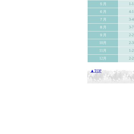
５月
1-1
６月
4-1
７月
3-4
８月
3-7
９月
2-2
10月
2-3
11月
1-2
12月
2-2
▲TOP