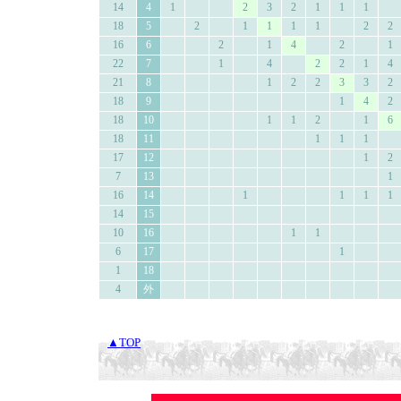
14
4
1
2
3
2
1
1
1
18
5
2
1
1
1
1
2
2
16
6
2
1
4
2
1
22
7
1
4
2
2
1
4
21
8
1
2
2
3
3
2
18
9
1
4
2
18
10
1
1
2
1
6
18
11
1
1
1
17
12
1
2
7
13
1
16
14
1
1
1
1
14
15
10
16
1
1
6
17
1
1
18
4
外
▲TOP