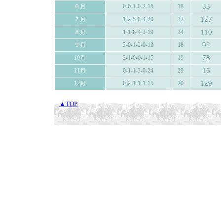
33
６月
0-0-1-0-2-15
18
127
７月
1-2-5-0-4-20
32
110
８月
1-1-6-4-3-19
34
92
９月
2-0-1-2-0-13
18
78
10月
2-1-0-0-1-15
19
16
11月
0-1-1-3-0-24
29
129
12月
0-2-1-1-1-15
20
▲TOP