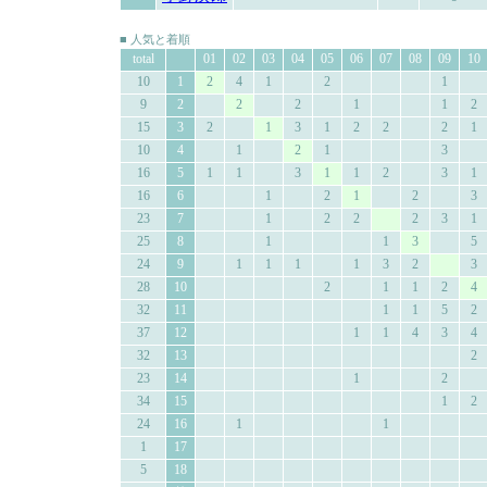
■ 人気と着順
total
01
02
03
04
05
06
07
08
09
10
10
1
2
4
1
2
1
9
2
2
2
1
1
2
15
3
2
1
3
1
2
2
2
1
10
4
1
2
1
3
16
5
1
1
3
1
1
2
3
1
16
6
1
2
1
2
3
23
7
1
2
2
2
3
1
25
8
1
1
3
5
24
9
1
1
1
1
3
2
3
28
10
2
1
1
2
4
32
11
1
1
5
2
37
12
1
1
4
3
4
32
13
2
23
14
1
2
34
15
1
2
24
16
1
1
1
17
5
18