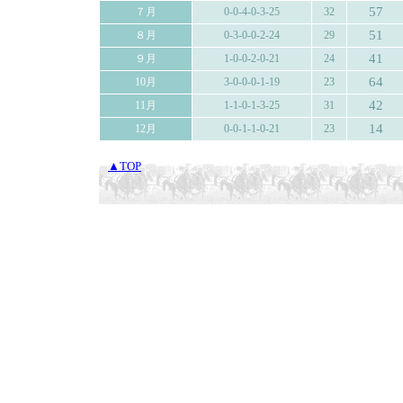
57
７月
0-0-4-0-3-25
32
51
８月
0-3-0-0-2-24
29
41
９月
1-0-0-2-0-21
24
64
10月
3-0-0-0-1-19
23
42
11月
1-1-0-1-3-25
31
14
12月
0-0-1-1-0-21
23
▲TOP