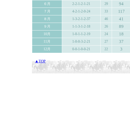
94
６月
2-2-1-2-1-21
29
117
７月
4-2-1-2-0-24
33
41
８月
1-3-2-1-2-37
46
89
９月
1-1-3-1-2-18
26
18
10月
1-0-1-1-2-19
24
37
11月
1-0-0-3-2-21
27
3
12月
0-0-1-0-0-21
22
▲TOP