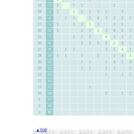
10
2
1
7
1
1
19
3
2
1
5
1
3
2
3
20
4
1
1
3
4
3
2
2
1
17
5
1
1
1
1
3
3
1
26
6
1
2
1
2
3
4
1
3
21
7
1
2
3
4
3
2
1
30
8
2
2
5
2
2
5
2
27
9
1
2
3
1
4
1
28
10
1
1
1
1
2
4
3
30
11
1
1
1
4
2
4
29
12
1
1
1
2
1
23
13
1
2
2
22
14
13
15
1
16
16
2
1
2
1
17
3
18
2
外
▲TOP