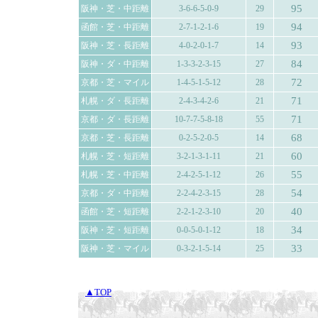
95
阪神・芝・中距離
3-6-6-5-0-9
29
94
函館・芝・中距離
2-7-1-2-1-6
19
93
阪神・芝・長距離
4-0-2-0-1-7
14
84
阪神・ダ・中距離
1-3-3-2-3-15
27
72
京都・芝・マイル
1-4-5-1-5-12
28
71
札幌・ダ・長距離
2-4-3-4-2-6
21
71
京都・ダ・長距離
10-7-7-5-8-18
55
68
京都・芝・長距離
0-2-5-2-0-5
14
60
札幌・芝・短距離
3-2-1-3-1-11
21
55
札幌・芝・中距離
2-4-2-5-1-12
26
54
京都・ダ・中距離
2-2-4-2-3-15
28
40
函館・芝・短距離
2-2-1-2-3-10
20
34
阪神・芝・短距離
0-0-5-0-1-12
18
33
阪神・芝・マイル
0-3-2-1-5-14
25
▲TOP