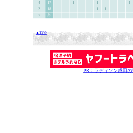
4
17
1
1
1
2
18
1
1
5
外
▲TOP
PR：ラディソン成田