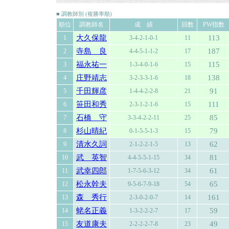
■ 調教師別 (複勝率順)
順位
調教師名
成 績
回数
PW指数
大久保龍
113
1
3-4-2-1-0-1
11
寺島 良
187
2
4-4-5-1-1-2
17
福永祐一
115
3
1-3-4-0-1-6
15
庄野靖志
138
4
3-2-3-3-1-6
18
千田輝彦
91
5
1-4-4-2-2-8
21
笹田和秀
111
6
2-3-1-2-1-6
15
石橋 守
85
7
3-3-4-2-2-11
25
杉山晴紀
79
8
0-1-5-5-1-3
15
清水久詞
62
9
2-1-2-2-1-5
13
武 英智
81
10
4-4-5-5-1-15
34
武幸四郎
61
11
1-7-5-6-3-12
34
松永幹夫
65
12
9-5-6-7-9-18
54
森 秀行
161
13
2-3-0-2-0-7
14
蛯名正義
59
14
1-3-2-2-2-7
17
友道康夫
49
15
2-2-2-2-7-8
23