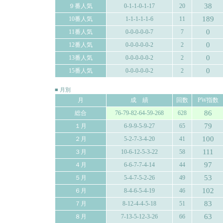
38
９番人気
0-1-1-0-1-17
20
189
10番人気
1-1-1-1-1-6
11
0
11番人気
0-0-0-0-0-7
7
0
12番人気
0-0-0-0-0-2
2
0
13番人気
0-0-0-0-0-2
2
0
15番人気
0-0-0-0-0-2
2
■ 月別
月
成 績
回数
PW指数
86
総合
76-79-82-64-59-268
628
79
１月
6-9-9-5-9-27
65
100
２月
5-2-7-3-4-20
41
111
３月
10-6-12-5-3-22
58
97
４月
6-6-7-7-4-14
44
53
５月
5-4-7-5-2-26
49
102
６月
8-4-6-5-4-19
46
83
７月
8-12-4-4-5-18
51
63
８月
7-13-5-12-3-26
66