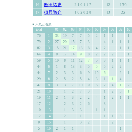
飯田祐史
139
16
2-1-0-1-1-7
12
須貝尚介
22
17
1-0-2-0-2-8
13
■ 人気と着順
total
01
02
03
04
05
06
07
08
09
10
76
1
33
19
7
7
5
2
1
1
1
79
2
27
20
15
7
3
4
1
1
1
82
3
15
21
17
13
8
4
2
1
1
64
4
9
17
14
9
8
2
2
2
1
59
5
10
8
11
12
7
5
3
1
1
1
44
6
1
8
13
3
5
5
5
2
2
44
7
2
3
3
6
9
10
6
2
1
29
8
2
5
2
5
4
3
1
1
4
47
9
3
3
7
10
9
6
2
4
1
2
21
10
1
2
7
3
1
2
3
1
19
11
2
1
3
2
2
4
1
2
1
1
17
12
2
3
2
6
3
10
13
1
3
3
1
1
12
14
2
1
1
1
3
9
15
1
3
2
2
5
16
2
1
1
1