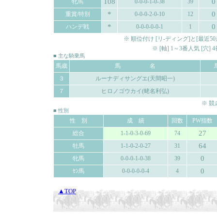
108
0
牝馬
0-0-0-1-0-38
39
*
0
重賞/特別
0-0-0-2-0-10
12
*
0
ハンデ戦
0-0-0-0-0-1
1
※ 順位付け [リ-ディング]と[最
※ [軸] 1～3番人気 [穴
■ 主な騎乗馬
馬歳
馬 名
３
ルーナディサングエ(天間昭一)
７
ヒロノゴウカイ(蛯名利弘)
※ 
■ 性別
性 別
成 績
回数
PW指数
27
総合
1-1-0-3-0-69
74
64
牡馬
1-1-0-2-0-27
31
0
牝馬
0-0-0-1-0-38
39
0
ｾﾝ馬
0-0-0-0-0-4
4
▲TOP