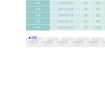
26
８月
1-1-0-0-2-20
24
71
９月
0-0-1-1-2-10
14
12
10月
1-0-0-0-1-14
16
47
11月
0-0-1-0-1-19
21
153
12月
0-2-1-0-0-12
15
▲TOP