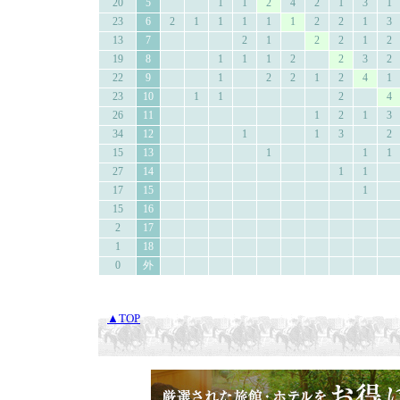
20
5
1
1
2
4
2
1
3
1
23
6
2
1
1
1
1
1
2
2
1
3
13
7
2
1
2
2
1
2
19
8
1
1
1
2
2
3
2
22
9
1
2
2
1
2
4
1
23
10
1
1
2
4
26
11
1
2
1
3
34
12
1
1
3
2
15
13
1
1
1
27
14
1
1
17
15
1
15
16
2
17
1
18
0
外
▲TOP