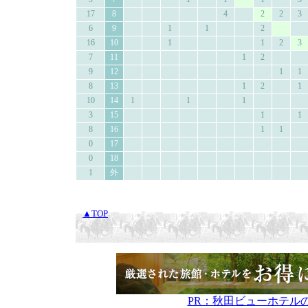
17
8
4
2
2
3
6
9
1
1
2
16
10
1
1
2
3
7
11
1
2
9
12
1
1
8
13
1
2
1
10
14
1
1
1
3
15
1
1
8
16
1
1
0
17
0
18
1
外
▲TOP
PR：秋田ビューホテル