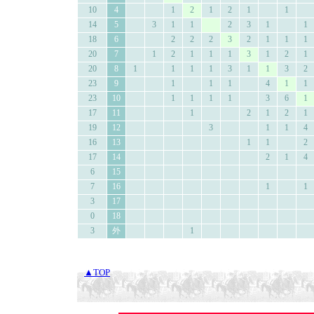
10
4
1
2
1
2
1
1
14
5
3
1
1
2
3
1
1
18
6
2
2
2
3
2
1
1
1
20
7
1
2
1
1
1
3
1
2
1
20
8
1
1
1
1
3
1
1
3
2
23
9
1
1
1
4
1
1
23
10
1
1
1
1
3
6
1
17
11
1
2
1
2
1
19
12
3
1
1
4
16
13
1
1
2
17
14
2
1
4
6
15
7
16
1
1
3
17
0
18
3
外
1
▲TOP