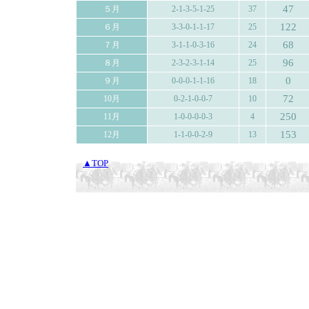
47
５月
2-1-3-5-1-25
37
122
６月
3-3-0-1-1-17
25
68
７月
3-1-1-0-3-16
24
96
８月
2-3-2-3-1-14
25
0
９月
0-0-0-1-1-16
18
72
10月
0-2-1-0-0-7
10
250
11月
1-0-0-0-0-3
4
153
12月
1-1-0-0-2-9
13
▲TOP