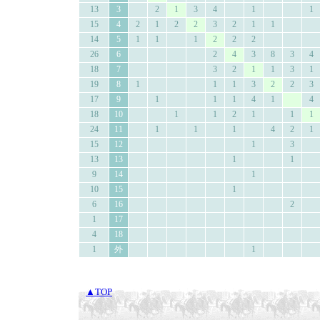
13
3
2
1
3
4
1
1
15
4
2
1
2
2
3
2
1
1
14
5
1
1
1
2
2
2
26
6
2
4
3
8
3
4
18
7
3
2
1
1
3
1
19
8
1
1
1
3
2
2
3
17
9
1
1
1
4
1
4
18
10
1
1
2
1
1
1
24
11
1
1
1
4
2
1
15
12
1
3
13
13
1
1
9
14
1
10
15
1
6
16
2
1
17
4
18
1
外
1
▲TOP