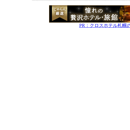
PR：クロスホテル札幌